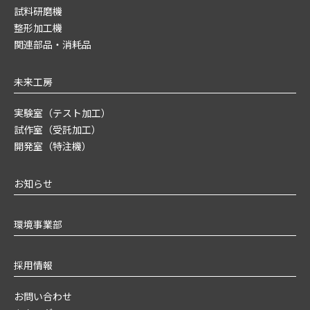
試料研磨機
整形加工機
関連部品・消耗品
未来工房
実験室（テスト加工）
試作室（受託加工）
開発室（特注機）
お知らせ
環境事業部
採用情報
お問い合わせ