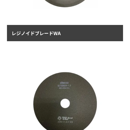
レジノイドブレードWA