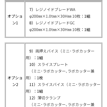
7）
レジノイドブレードWA
オプショ
φ200㎜×1.0t㎜×30H㎜ 10枚
：1組
ン1
8）
レジノイドブレードGC
φ200㎜×1.0t㎜×30H㎜ 10枚
：1組
9）
両押えバイス（ミニ･ラボカッター
用）
：1組
10）
スライスプレート
（ミニ･ラボカッター､ラボカッター兼
オプショ
用）
：1枚
ン2
11）
スライスバイス（ミニ･ラボカッター
用）
：1組
12）
薄切クランプ
（ミニ･ラボカッター､ラボカッター兼