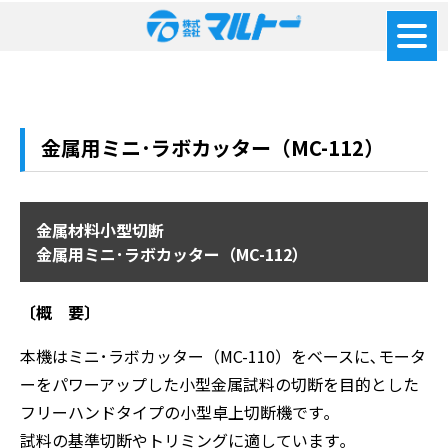
金属用ミニ･ラボカッター（MC-112）
金属材料小型切断
金属用ミニ･ラボカッター（MC-112）
〔概 要〕
本機はミニ･ラボカッター（MC-110）をベースに､モータ
ーをパワーアップした小型金属試料の切断を目的とした
フリーハンドタイプの小型卓上切断機です｡
試料の基準切断やトリミングに適しています｡