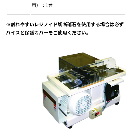
用）
：1台
※割れやすいレジノイド切断砥石を使用する場合は必ず
バイスと保護カバーをご使用ください。