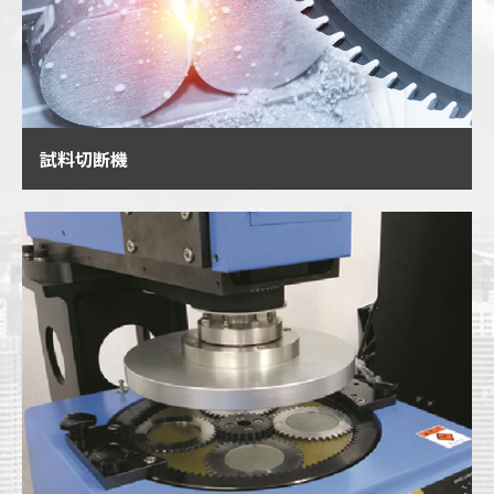
試料切断機