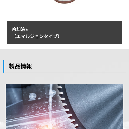
冷却液E
（エマルジョンタイプ）
製品情報