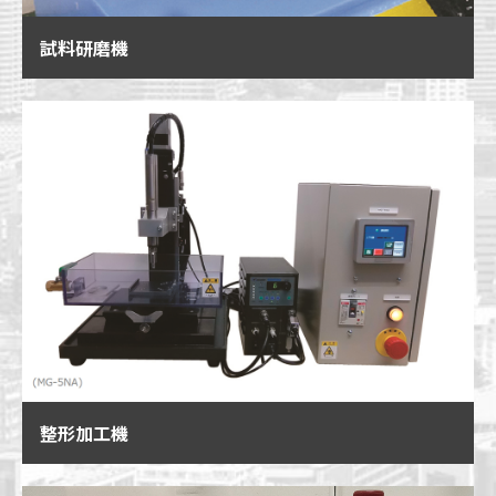
試料研磨機
整形加工機