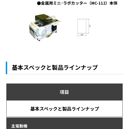
●金属用ミニ･ラボカッター（MC-112）本体
基本スペックと製品ラインナップ
項目
基本スペックと製品ラインナップ
主電動機