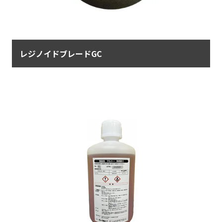
レジノイドブレードGC