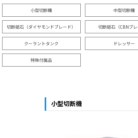
小型切断機
中型切断機
切断砥石（ダイヤモンドブレード）
切断砥石（CBNブ
クーラントタンク
ドレッサー
特殊付属品
小型切断機