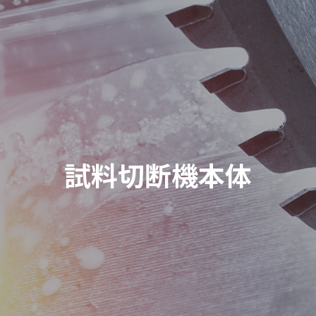
試料切断機本体