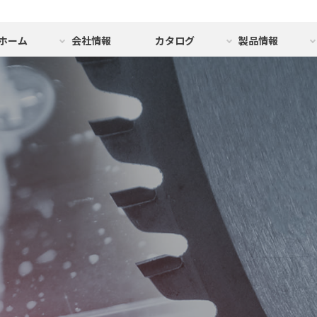
ホーム
会社情報
カタログ
製品情報