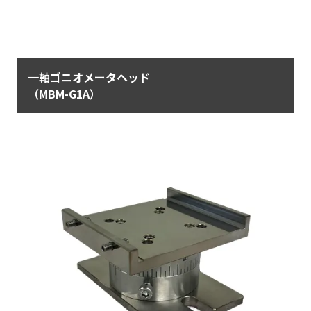
一軸ゴニオメータヘッド
（MBM-G1A）