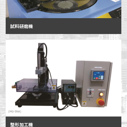
試料研磨機
整形加工機