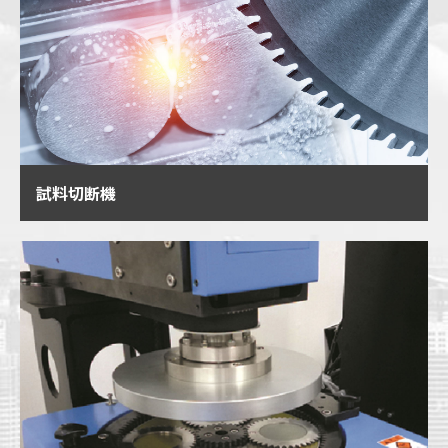
試料切断機