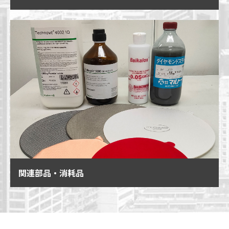
関連部品・消耗品