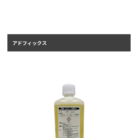
アドフィックス