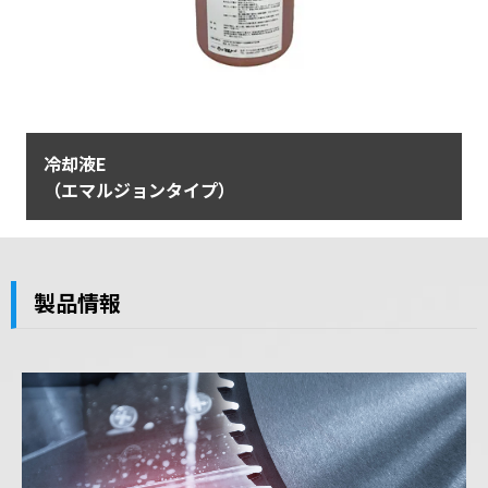
冷却液E
（エマルジョンタイプ）
製品情報