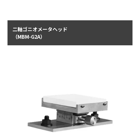
二軸ゴニオメータヘッド
（MBM-G2A）