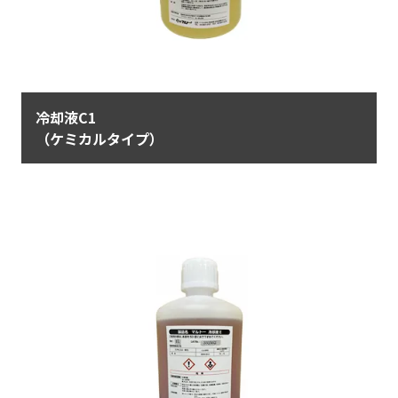
冷却液C1
（ケミカルタイプ）