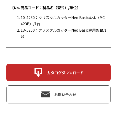
〔No. 商品コード：製品名（型式）/単位〕
10-4230：クリスタルカッターNeo Basic本体（MC-
423B）/1台
13-5250：クリスタルカッターNeo Basic専用架台/1
台
カタログダウンロード
お問い合わせ