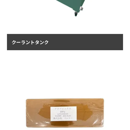
クーラントタンク