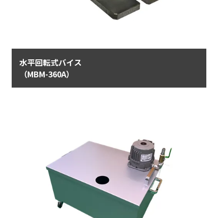
水平回転式バイス
（MBM-360A）