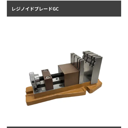
レジノイドブレードGC