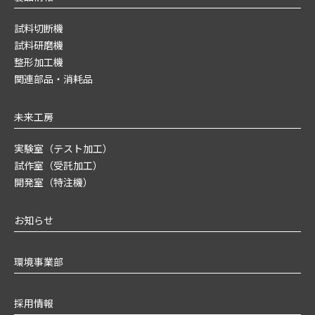
試料切断機
試料研磨機
整形加工機
関連部品・消耗品
未来工房
実験室（テスト加工）
試作室（受託加工）
開発室（特注機）
お知らせ
環境事業部
採用情報