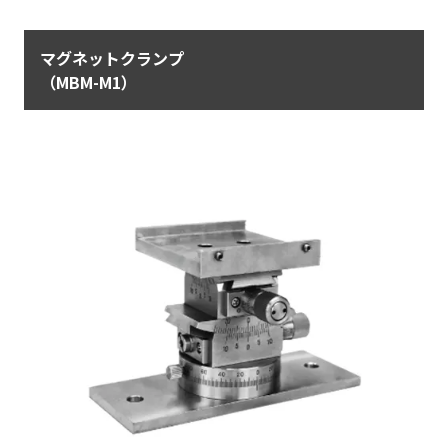
マグネットクランプ
（MBM-M1）