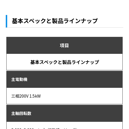
基本スペックと製品ラインナップ
項目
基本スペックと製品ラインナップ
主電動機
三相200V 1.5kW
主軸回転数