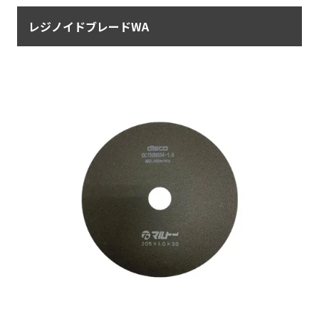
レジノイドブレードWA