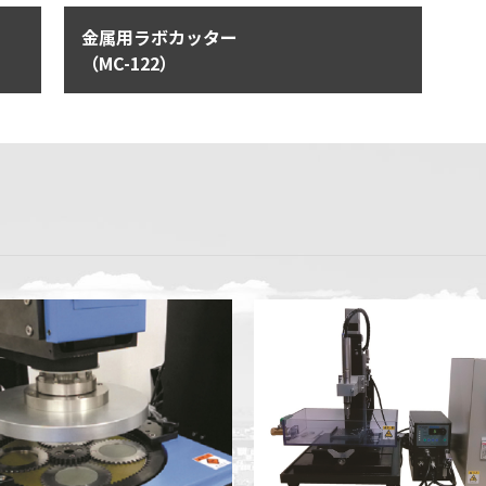
金属用ラボカッター
（MC-122）