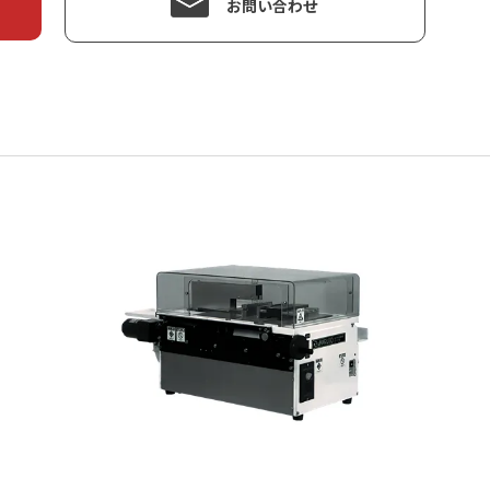
お問い合わせ