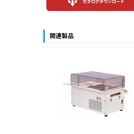
カタログダウンロード
関連製品