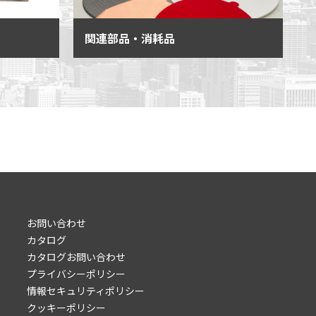
関連部品・消耗品
お問い合わせ
カタログ
カタログお問い合わせ
プライバシーポリシー
情報セキュリティポリシー
クッキーポリシー