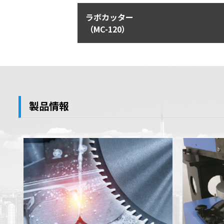
ラボカッター
（MC-120）
製品情報